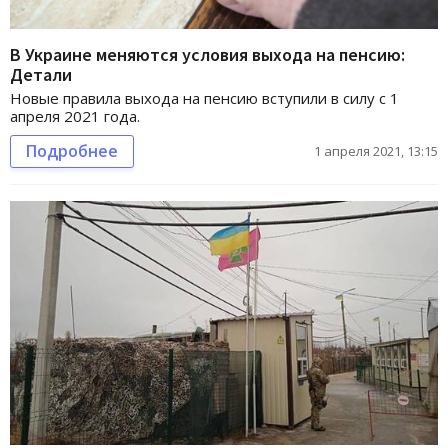
В Украине меняются условия выхода на пенсию:
Детали
Новые правила выхода на пенсию вступили в силу с 1
апреля 2021 года.
Подробнее
1 апреля 2021, 13:15