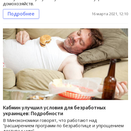
домохозяйств.
Подробнее
16 марта 2021, 12:10
Кабмин улучшил условия для безработных
украинцев: Подробности
В Минэкономики говорят, что работают над
"расширением программ по безработице и упрощением
доступа к ним".