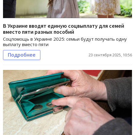
В Украине вводят единую соцвыплату для семей
вместо пяти разных пособий
Соцпомощь в Украине 2025: семьи будут получать одну
выплату вместо пяти
Подробнее
23 сентября 2025, 10:56