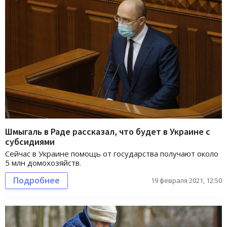
Шмыгаль в Раде рассказал, что будет в Украине с
субсидиями
Сейчас в Украине помощь от государства получают около
5 млн домохозяйств.
Подробнее
19 февраля 2021, 12:50