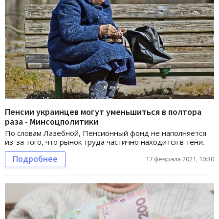
Пенсии украинцев могут уменьшиться в полтора
раза - Минсоцполитики
По словам Лазебной, Пенсионный фонд не наполняется
из-за того, что рынок труда частично находится в тени.
Подробнее
17 февраля 2021, 10:30