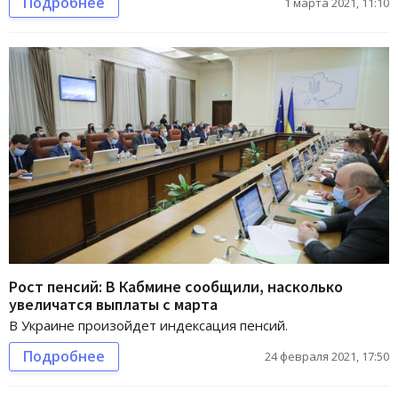
Подробнее
1 марта 2021, 11:10
Рост пенсий: В Кабмине сообщили, насколько
увеличатся выплаты с марта
В Украине произойдет индексация пенсий.
Подробнее
24 февраля 2021, 17:50