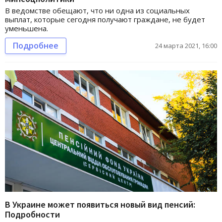
В ведомстве обещают, что ни одна из социальных
выплат, которые сегодня получают граждане, не будет
уменьшена.
Подробнее
24 марта 2021, 16:00
В Украине может появиться новый вид пенсий:
Подробности