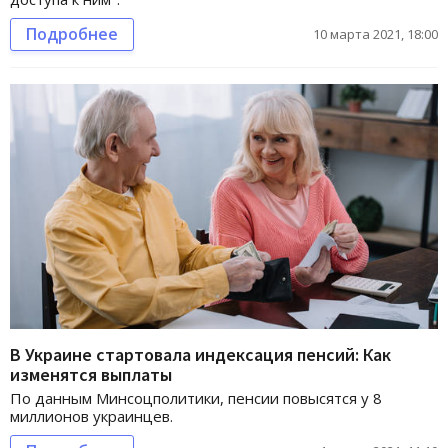
Подробнее
10 марта 2021, 18:00
В Украине стартовала индексация пенсий: Как
изменятся выплаты
По данным Минсоцполитики, пенсии повысятся у 8
миллионов украинцев.