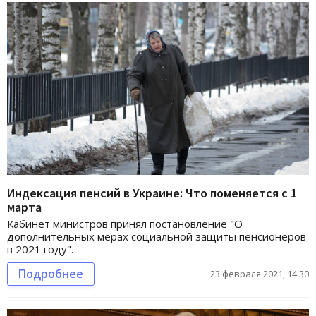
Индексация пенсий в Украине: Что поменяется с 1
марта
Кабинет министров принял постановление "О
дополнительных мерах социальной защиты пенсионеров
в 2021 году".
Подробнее
23 февраля 2021, 14:30