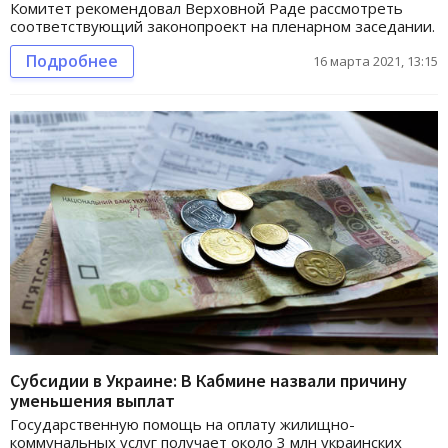
Комитет рекомендовал Верховной Раде рассмотреть
соответствующий законопроект на пленарном заседании.
Подробнее
16 марта 2021, 13:15
Субсидии в Украине: В Кабмине назвали причину
уменьшения выплат
Государственную помощь на оплату жилищно-
коммунальных услуг получает около 3 млн украинских