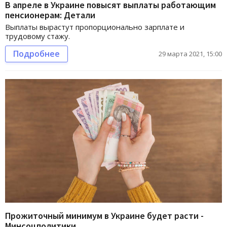
В апреле в Украине повысят выплаты работающим
пенсионерам: Детали
Выплаты вырастут пропорционально зарплате и
трудовому стажу.
Подробнее
29 марта 2021, 15:00
Прожиточный минимум в Украине будет расти -
Минсоцполитики