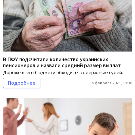
В ПФУ подсчитали количество украинских
пенсионеров и назвали средний размер выплат
Дороже всего бюджету обходится содержание судей.
Подробнее
9 февраля 2021, 10:30