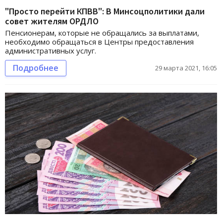
"Просто перейти КПВВ": В Минсоцполитики дали
совет жителям ОРДЛО
Пенсионерам, которые не обращались за выплатами,
необходимо обращаться в Центры предоставления
административных услуг.
Подробнее
29 марта 2021, 16:05