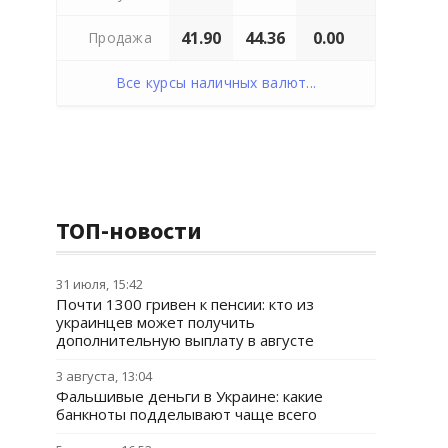
41.90
44.36
0.00
Продажа
Все курсы наличных валют...
ТОП-новости
31 июля, 15:42
Почти 1300 гривен к пенсии: кто из
украинцев может получить
дополнительную выплату в августе
3 августа, 13:04
Фальшивые деньги в Украине: какие
банкноты подделывают чаще всего