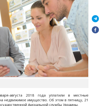
варя-августа 2018 года уплатили в местные
на недвижимое имущество. Об этом в пятницу, 21
Государственной фискальной службы Украины.