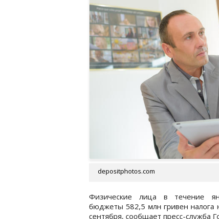
depositphotos.com
Физические лица в течение ян
бюджеты 582,5 млн гривен налога 
сентября, сообщает пресс-служба 