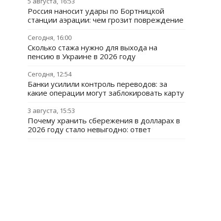
5 августа, 16:53
Россия наносит удары по Бортницкой
станции аэрации: чем грозит повреждение
Сегодня, 16:00
Сколько стажа нужно для выхода на
пенсию в Украине в 2026 году
Сегодня, 12:54
Банки усилили контроль переводов: за
какие операции могут заблокировать карту
3 августа, 15:53
Почему хранить сбережения в долларах в
2026 году стало невыгодно: ответ