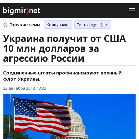
Горячие темы:
Коммуналка
Тесты bigmir)net
Украина получит от США
10 млн долларов за
агрессию России
Соединенные штаты профинансируют военный
флот Украины.
22 декабря 2018, 13:32