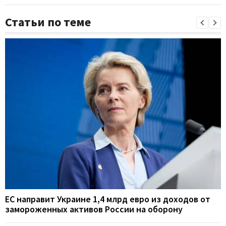
Статьи по теме
ЕС направит Украине 1,4 млрд евро из доходов от
замороженных активов России на оборону