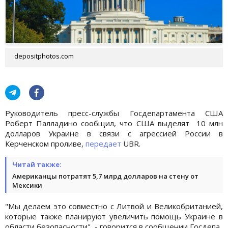
depositphotos.com
Руководитель пресс-службы Госдепартамента США
Роберт Палладино сообщил, что США выделят 10 млн
долларов Украине в связи с агрессией России в
Керченском проливе,
передает
UBR.
Читай также:
Американцы потратят 5,7 млрд долларов на стену от
Мексики
"Мы делаем это совместно с Литвой и Великобританией,
которые также планируют увеличить помощь Украине в
области безопасности", - говорится в сообщении Госдепа.