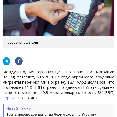
depositphotos.com
Международная организация по вопросам миграции
(МОМ) заявляет, что в 2017 году украинские трудовые
мигранты перечислили в Украину 12,1 млрд долларов, что
составляет 11% ВВП страны. По данным НБУ эта сумма на
четверть меньше – 9,3 млрд долларов, то есть 8% ВВП,
передает
Сегодня.
Читай также:
Треть переводов денег из Чехии уходят в Украину