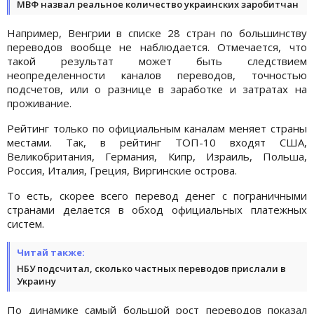
МВФ назвал реальное количество украинских заробитчан
Например, Венгрии в списке 28 стран по большинству
переводов вообще не наблюдается. Отмечается, что
такой результат может быть следствием
неопределенности каналов переводов, точностью
подсчетов, или о разнице в заработке и затратах на
проживание.
Рейтинг только по официальным каналам меняет страны
местами. Так, в рейтинг ТОП-10 входят США,
Великобритания, Германия, Кипр, Израиль, Польша,
Россия, Италия, Греция, Виргинские острова.
То есть, скорее всего перевод денег с пограничными
странами делается в обход официальных платежных
систем.
Читай также:
НБУ подсчитал, сколько частных переводов прислали в
Украину
По динамике самый большой рост переводов показал