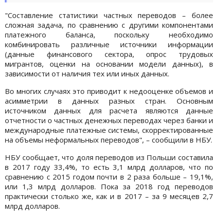
"Составление статистики частных переводов – более
сложная задача, по сравнению с другими компонентами
платежного баланса, поскольку необходимо
комбинировать различные источники информации
(данные финансового сектора, опрос трудовых
мигрантов, оценки на основании модели данных), в
зависимости от наличия тех или иных данных.
Во многих случаях это приводит к недооценке объемов и
асимметрии в данных разных стран. Основным
источником данных для расчета являются данные
отчетности о частных денежных переводах через банки и
международные платежные системы, скорректированные
на объемы неформальных переводов", – сообщили в НБУ.
НБУ сообщает, что доля переводов из Польши составила
в 2017 году 33,4%, то есть 3,1 млрд долларов, что по
сравнению с 2015 годом почти в 2 раза больше – 19,1%,
или 1,3 млрд долларов. Пока за 2018 год переводов
практически столько же, как и в 2017 – за 9 месяцев 2,7
млрд долларов.