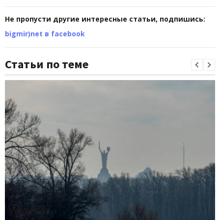
Не пропусти другие интересные статьи, подпишись:
bigmir)net в facebook
Статьи по теме