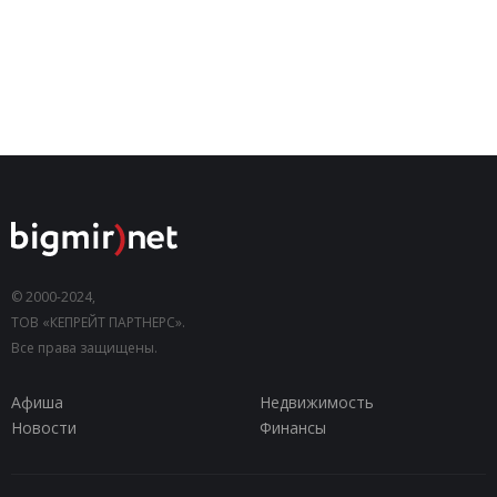
© 2000-2024,
ТОВ «КЕПРЕЙТ ПАРТНЕРС».
Все права защищены.
Афиша
Недвижимость
Новости
Финансы