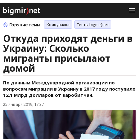
Горячие темы:
Коммуналка
Тесты bigmir)net
Откуда приходят деньги в
Украину: Сколько
мигранты присылают
домой
По данным Международной организации по
вопросам миграции в Украину в 2017 году поступило
12,1 млрд долларов от заробитчан.
25 января 2019, 17:37