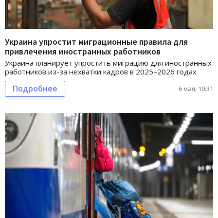
Украина упростит миграционные правила для
привлечения иностранных работников
Украина планирует упростить миграцию для иностранных
работников из-за нехватки кадров в 2025–2026 годах
Подробнее
6 мая, 10:31