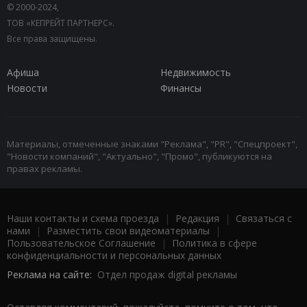
© 2000-2024,
ТОВ «КЕПРЕЙТ ПАРТНЕРС».
Все права защищены.
Афиша
Недвижимость
Новости
Финансы
Материалы, отмеченные знаками "Реклама", "PR", "Спецпроект",
"Новости компаний", "Актуально", "Промо", публикуются на
правах рекламы.
Наши контакты и схема проезда
|
Редакция
|
Связаться с
нами
|
Разместить свои видеоматериалы
|
Пользовательское Соглашение
|
Политика в сфере
конфиденциальности и персональных данных
Реклама на сайте:
Отдел продаж digital рекламы