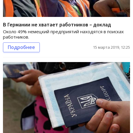
В Германии не хватает работников – доклад
Около 49% немецкий предприятий находятся в поисках
работников.
Подробнее
15 марта 2019, 12:25