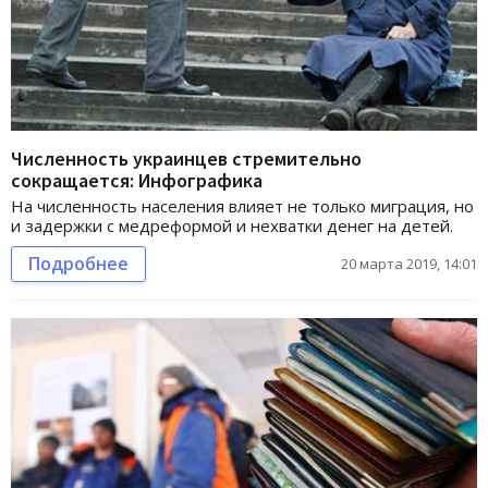
Численность украинцев стремительно
сокращается: Инфографика
На численность населения влияет не только миграция, но
и задержки с медреформой и нехватки денег на детей.
Подробнее
20 марта 2019, 14:01