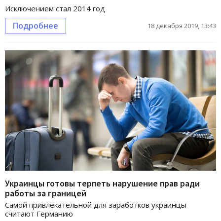
Исключением стал 2014 год
Подробнее
18 декабря 2019, 13:43
Украинцы готовы терпеть нарушение прав ради
работы за границей
Самой привлекательной для заработков украинцы
считают Германию