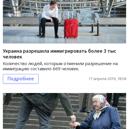
Украина разрешила иммигрировать более 3 тыс
человек
Количество людей, которым отменили разрешение на
иммиграцию составило 669 человек.
Подробнее
17 апреля 2019, 18:58