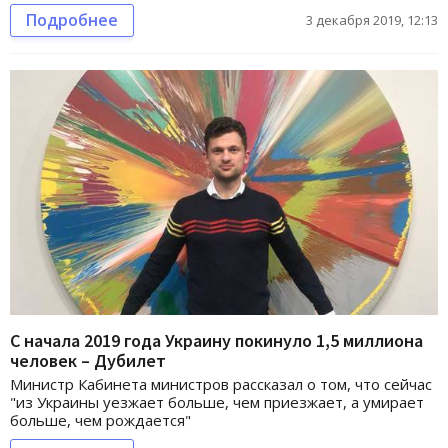
Подробнее
3 декабря 2019, 12:13
С начала 2019 года Украину покинуло 1,5 миллиона
человек – Дубилет
Министр Кабинета министров рассказал о том, что сейчас
"из Украины уезжает больше, чем приезжает, а умирает
больше, чем рождается"