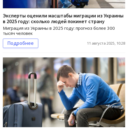
Эксперты оценили масштабы миграции из Украины
в 2025 году: сколько людей покинет страну
Миграция из Украины в 2025 году: прогноз более 300
тысяч человек
Подробнее
11 августа 2025, 10:28