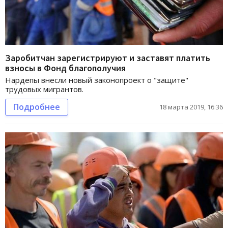
Заробитчан зарегистрируют и заставят платить
взносы в Фонд благополучия
Нардепы внесли новый законопроект о "защите"
трудовых мигрантов.
Подробнее
18 марта 2019, 16:36