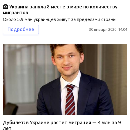
Украина заняла 8 месте в мире по количеству
мигрантов
Около 5,9 млн украинцев живут за пределами страны
Подробнее
30 января 2020, 14:04
Дубилет: в Украине растет миграция — 4 млн за 9
лет