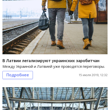
В Латвии легализируют украинских заробитчан
Между Украиной и Латвией уже проводятся переговоры.
Подробнее
15 июля 2019, 12:32