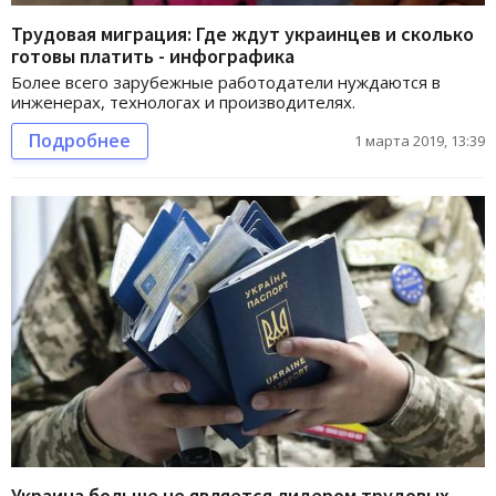
Трудовая миграция: Где ждут украинцев и сколько
готовы платить - инфографика
Более всего зарубежные работодатели нуждаются в
инженерах, технологах и производителях.
Подробнее
1 марта 2019, 13:39
Украина больше не является лидером трудовых