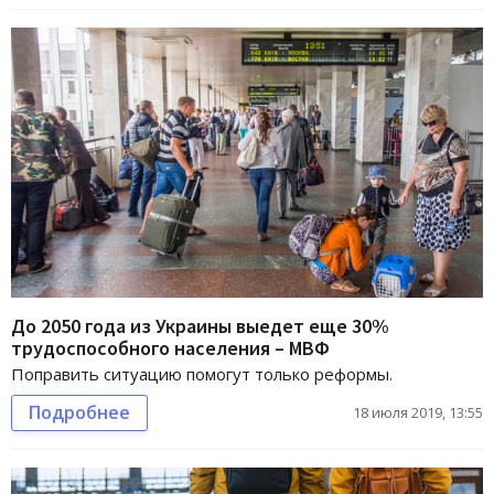
До 2050 года из Украины выедет еще 30%
трудоспособного населения – МВФ
Поправить ситуацию помогут только реформы.
Подробнее
18 июля 2019, 13:55