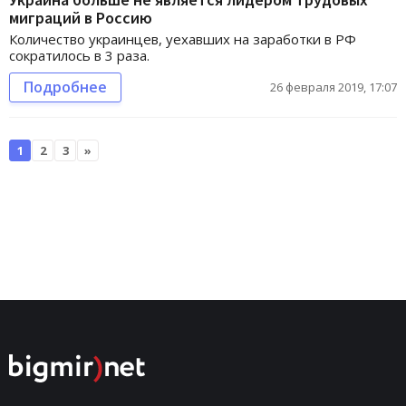
миграций в Россию
Количество украинцев, уехавших на заработки в РФ
сократилось в 3 раза.
Подробнее
26 февраля 2019, 17:07
1
2
3
»