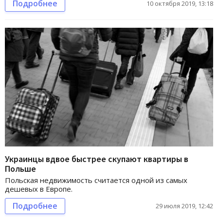
Подробнее
10 октября 2019, 13:18
Украинцы вдвое быстрее скупают квартиры в
Польше
Польская недвижимость считается одной из самых
дешевых в Европе.
Подробнее
29 июля 2019, 12:42