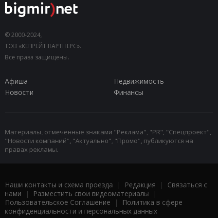
© 2000-2024,
ТОВ «КЕПРЕЙТ ПАРТНЕРС».
Все права защищены.
Афиша
Недвижимость
Новости
Финансы
Материалы, отмеченные знаками "Реклама", "PR", "Спецпроект",
"Новости компаний", "Актуально", "Промо", публикуются на
правах рекламы.
Наши контакты и схема проезда
|
Редакция
|
Связаться с
нами
|
Разместить свои видеоматериалы
|
Пользовательское Соглашение
|
Политика в сфере
конфиденциальности и персональных данных