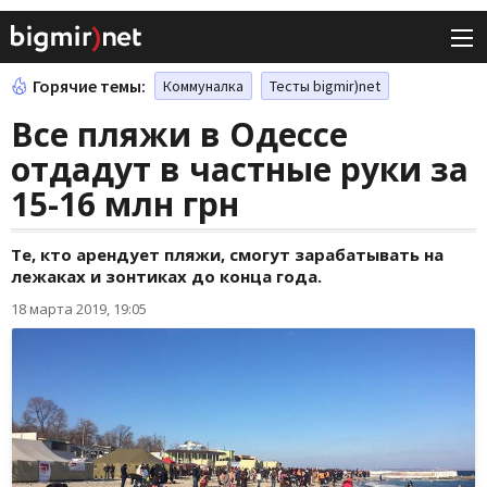
Горячие темы:
Коммуналка
Тесты bigmir)net
Все пляжи в Одессе
отдадут в частные руки за
15-16 млн грн
Те, кто арендует пляжи, смогут зарабатывать на
лежаках и зонтиках до конца года.
18 марта 2019, 19:05