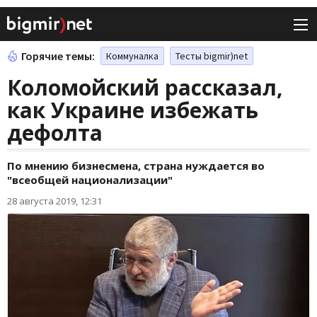
Горячие темы:
Коммуналка
Тесты bigmir)net
Коломойский рассказал,
как Украине избежать
дефолта
По мнению бизнесмена, страна нуждается во
"всеобщей национализации"
28 августа 2019, 12:31