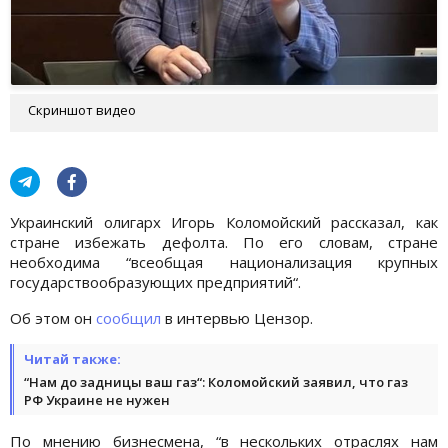
Скриншот видео
Украинский олигарх Игорь Коломойский рассказал, как
стране избежать дефолта. По его словам, стране
необходима “всеобщая национализация крупных
государствообразующих предприятий“.
Об этом он
сообщил
в интервью Цензор.
Читай также:
“Нам до задницы ваш газ“: Коломойский заявил, что газ
РФ Украине не нужен
По мнению бизнесмена, “в нескольких отраслях нам