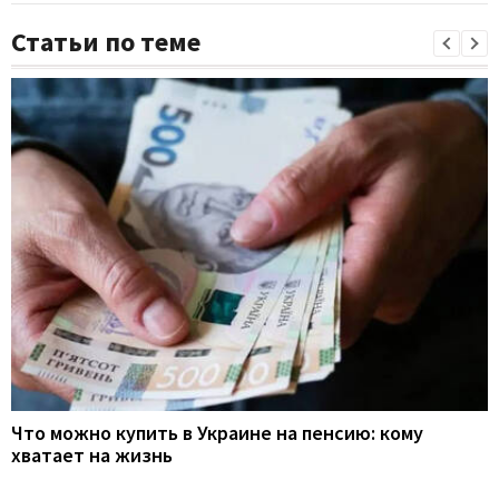
Статьи по теме
Что можно купить в Украине на пенсию: кому
хватает на жизнь