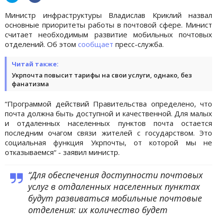
Министр инфраструктуры Владислав Криклий назвал
основные приоритеты работы в почтовой сфере. Минист
считает необходимым развитие мобильных почтовых
отделений. Об этом
сообщает
пресс-служба.
Читай также:
Укрпочта повысит тарифы на свои услуги, однако, без
фанатизма
“Программой действий Правительства определено, что
почта должна быть доступной и качественной. Для малых
и отдаленных населенных пунктов почта остается
последним очагом связи жителей с государством. Это
социальная функция Укрпочты, от которой мы не
отказываемся“ - заявил министр.
“Для обеспечения доступности почтовых
услуг в отдаленных населенных пунктах
будут развиваться мобильные почтовые
отделения: их количество будет