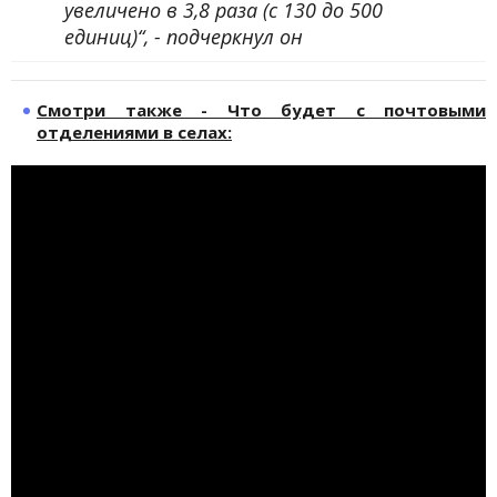
увеличено в 3,8 раза (с 130 до 500
единиц)“, - подчеркнул он
Смотри также - Что будет с почтовыми
отделениями в селах: