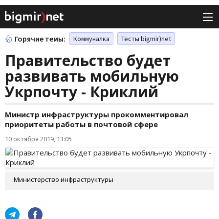
Горячие темы:
Коммуналка
Тесты bigmir)net
Правительство будет
развивать мобильную
Укрпочту - Криклий
Министр инфраструктуры прокомментировал
приоритеты работы в почтовой сфере
10 октября 2019, 13:05
Министерство инфраструктуры