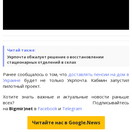
Читай также:
Укрпочта обжалует решение о восстановлении
стационарных отделений в селах
Ранее сообщалось о том, что
доставлять пенсии на дом в
Украине
будет не только Укрпочта. Кабмин запустил
пилотный проект.
Хотите знать важные и актуальные новости раньше
всех? Подписывайтесь
на
Bigmir)net
в
Facebook
и
Telegram
Читайте нас в Google.News