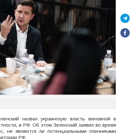
ленский назвал украинскую власть виновной в
стности, в РФ. Об этом Зеленский заявил во время
ос, не являются ли потенциальными пленниками
ритории РФ.