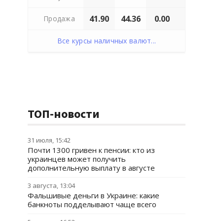
41.90
44.36
0.00
Продажа
Все курсы наличных валют...
ТОП-новости
31 июля, 15:42
Почти 1300 гривен к пенсии: кто из
украинцев может получить
дополнительную выплату в августе
3 августа, 13:04
Фальшивые деньги в Украине: какие
банкноты подделывают чаще всего