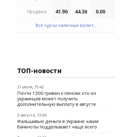
41.90
44.36
0.00
Продажа
Все курсы наличных валют...
ТОП-новости
31 июля, 15:42
Почти 1300 гривен к пенсии: кто из
украинцев может получить
дополнительную выплату в августе
3 августа, 13:04
Фальшивые деньги в Украине: какие
банкноты подделывают чаще всего