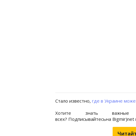
Стало известно,
где в Украине може
Хотите знать важные
всех? Подписывайтесьна Bigmir)net
Читайт