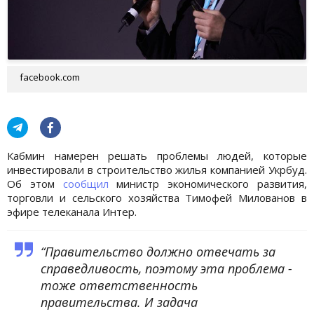
facebook.com
Кабмин намерен решать проблемы людей, которые
инвестировали в строительство жилья компанией Укрбуд.
Об этом
сообщил
министр экономического развития,
торговли и сельского хозяйства Тимофей Милованов в
эфире телеканала Интер.
“Правительство должно отвечать за
справедливость, поэтому эта проблема -
тоже ответственность
правительства. И задача