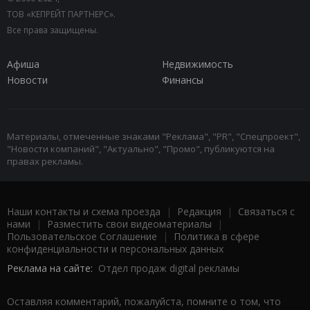
ТОВ «КЕПРЕЙТ ПАРТНЕРС».
Все права защищены.
Афиша
Недвижимость
Новости
Финансы
Материалы, отмеченные знаками "Реклама", "PR", "Спецпроект",
"Новости компаний", "Актуально", "Промо", публикуются на
правах рекламы.
Наши контакты и схема проезда
|
Редакция
|
Связаться с
нами
|
Разместить свои видеоматериалы
|
Пользовательское Соглашение
|
Политика в сфере
конфиденциальности и персональных данных
Реклама на сайте:
Отдел продаж digital рекламы
Оставляя комментарий, пожалуйста, помните о том, что