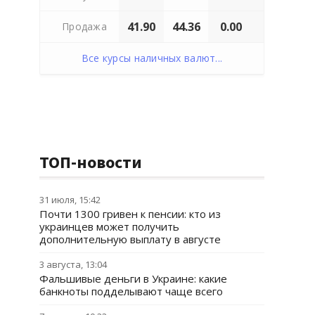
41.90
44.36
0.00
Продажа
Все курсы наличных валют...
ТОП-новости
31 июля, 15:42
Почти 1300 гривен к пенсии: кто из
украинцев может получить
дополнительную выплату в августе
3 августа, 13:04
Фальшивые деньги в Украине: какие
банкноты подделывают чаще всего