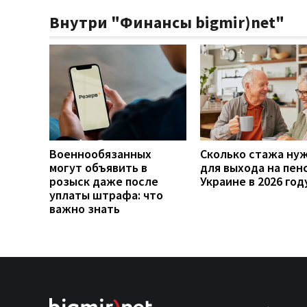
Внутри "Финансы bigmir)net"
Военнообязанных
Сколько стажа ну
могут объявить в
для выхода на пен
розыск даже после
Украине в 2026 год
уплаты штрафа: что
важно знать