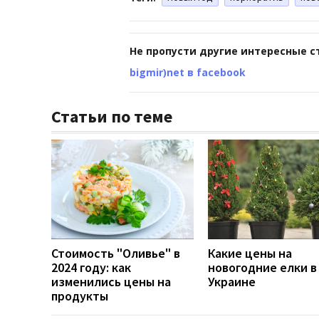
Не пропусти другие интересные с
bigmir)net в facebook
Статьи по теме
Стоимость "Оливье" в
Какие цены на
2024 году: как
новогодние елки в
изменились цены на
Украине
продукты