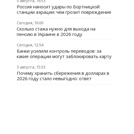
5 августа, 16:53
Россия наносит удары по Бортницкой
станции аэрации: чем грозит повреждение
Сегодня, 16:00
Сколько стажа нужно для выхода на
пенсию в Украине в 2026 году
Сегодня, 12:54
Банки усилили контроль переводов: за
какие операции могут заблокировать карту
3 августа, 15:53
Почему хранить сбережения в долларах в
2026 году стало невыгодно: ответ