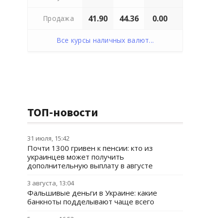
41.90
44.36
0.00
Продажа
Все курсы наличных валют...
ТОП-новости
31 июля, 15:42
Почти 1300 гривен к пенсии: кто из
украинцев может получить
дополнительную выплату в августе
3 августа, 13:04
Фальшивые деньги в Украине: какие
банкноты подделывают чаще всего