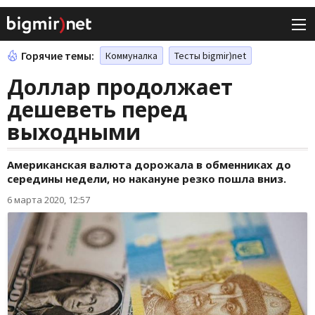
Горячие темы:
Коммуналка
Тесты bigmir)net
Доллар продолжает
дешеветь перед
выходными
Американская валюта дорожала в обменниках до
середины недели, но накануне резко пошла вниз.
6 марта 2020, 12:57