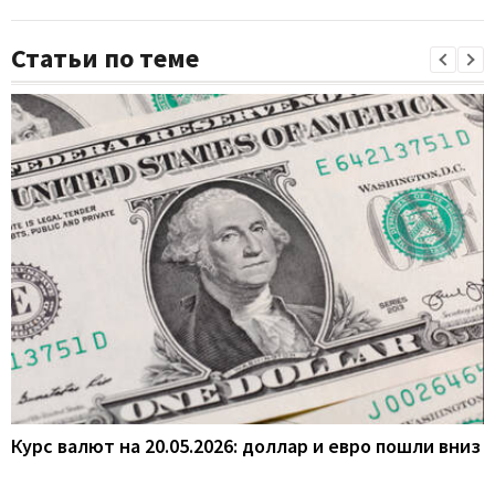
Статьи по теме
Курс валют на 20.05.2026: доллар и евро пошли вниз