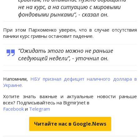
не на курс, а на ситуацию с мировыми
фондовыми рынками“, - сказал он.
При этом Пархоменко уверен, что в случае отсутствия
паники курс гривны остановит падение.
“Ожидать этого можно не раньше
следующей недели“, - уточнил он.
Напомним,
НБУ признал дефицит наличного доллара в
Украине.
Хотите знать важные и актуальные новости раньше
всех? Подписывайтесь на Bigmir)net в
Facebook
и
Telegram
Читайте нас в Google.News