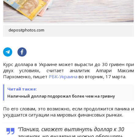
depositphotos.com
Курс доллара в Украине может вырасти до 30 гривен при
двух условиях, считает аналитик Алпари Максим
Пархоменко, пишет
РБК-Украина
во вторник, 17 марта.
Читай также:
Наличный доллар подорожал более чем на гривну
По его словам, это возможно, если продолжится паника и
ухудшится ситуации на мировых финансовых рынках.
“Паника, сможет вытянуть доллар к 30
гривнам, но внимание нужно обращать