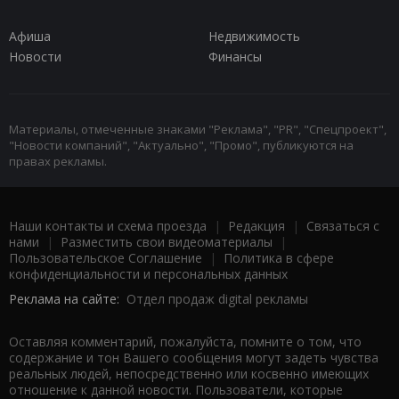
Афиша
Недвижимость
Новости
Финансы
Материалы, отмеченные знаками "Реклама", "PR", "Спецпроект",
"Новости компаний", "Актуально", "Промо", публикуются на
правах рекламы.
Наши контакты и схема проезда
|
Редакция
|
Связаться с
нами
|
Разместить свои видеоматериалы
|
Пользовательское Соглашение
|
Политика в сфере
конфиденциальности и персональных данных
Реклама на сайте:
Отдел продаж digital рекламы
Оставляя комментарий, пожалуйста, помните о том, что
содержание и тон Вашего сообщения могут задеть чувства
реальных людей, непосредственно или косвенно имеющих
отношение к данной новости. Пользователи, которые