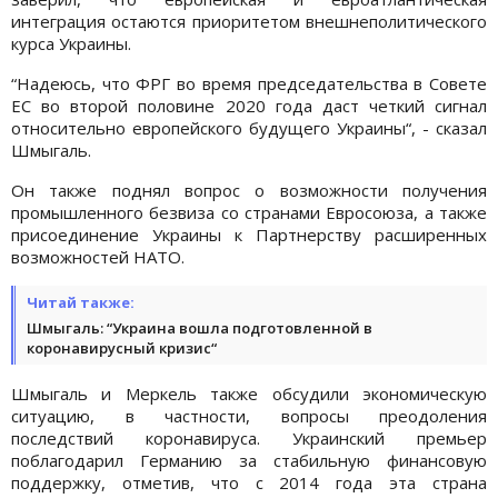
интеграция остаются приоритетом внешнеполитического
курса Украины.
“Надеюсь, что ФРГ во время председательства в Совете
ЕС во второй половине 2020 года даст четкий сигнал
относительно европейского будущего Украины“, - сказал
Шмыгаль.
Он также поднял вопрос о возможности получения
промышленного безвиза со странами Евросоюза, а также
присоединение Украины к Партнерству расширенных
возможностей НАТО.
Читай также:
Шмыгаль: “Украина вошла подготовленной в
коронавирусный кризис“
Шмыгаль и Меркель также обсудили экономическую
ситуацию, в частности, вопросы преодоления
последствий коронавируса. Украинский премьер
поблагодарил Германию за стабильную финансовую
поддержку, отметив, что с 2014 года эта страна