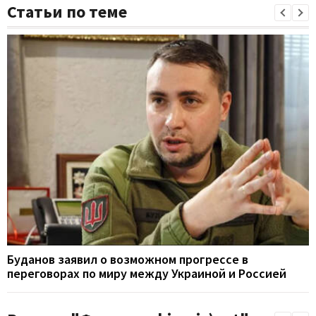
Статьи по теме
Буданов заявил о возможном прогрессе в
переговорах по миру между Украиной и Россией