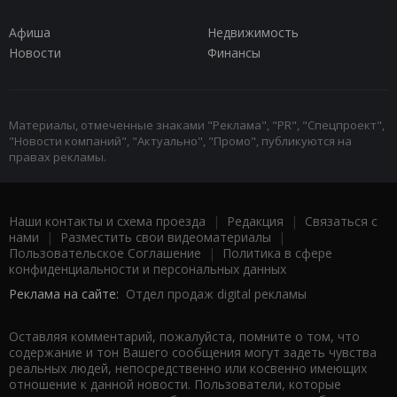
Афиша
Недвижимость
Новости
Финансы
Материалы, отмеченные знаками "Реклама", "PR", "Спецпроект",
"Новости компаний", "Актуально", "Промо", публикуются на
правах рекламы.
Наши контакты и схема проезда
|
Редакция
|
Связаться с
нами
|
Разместить свои видеоматериалы
|
Пользовательское Соглашение
|
Политика в сфере
конфиденциальности и персональных данных
Реклама на сайте:
Отдел продаж digital рекламы
Оставляя комментарий, пожалуйста, помните о том, что
содержание и тон Вашего сообщения могут задеть чувства
реальных людей, непосредственно или косвенно имеющих
отношение к данной новости. Пользователи, которые