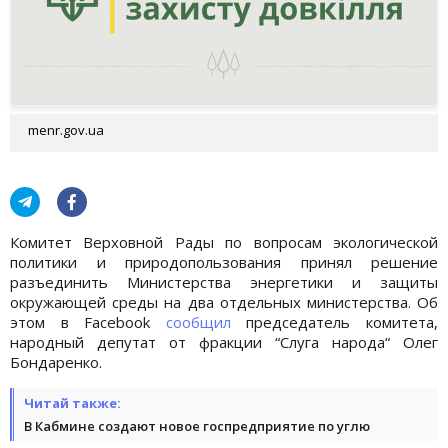
menr.gov.ua
Комитет Верховной Рады по вопросам экологической
политики и природопользования принял решение
разъединить Министерства энергетики и защиты
окружающей среды на два отдельных министерства. Об
этом в Facebook
сообщил
председатель комитета,
народный депутат от фракции “Слуга народа“ Олег
Бондаренко.
Читай также:
В Кабмине создают новое госпредприятие по углю