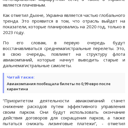
является плачевным.
Как отметил Дыхне, Украина является частью глобального
тренда. Это проявится в том, что отрасль выйдет на
показатели, которые планировались на 2020 год, только в
2023 году.
По его словам, в первую очередь будут
восстанавливаться среднемагистральные перелеты. Это,
в свою очередь, повлияет на структуру флота
авиакомпаний, которые начнут выводить старые и
дальнемагистральные самолеты.
Читай также:
Авиакомпания пообещала билеты по 0,99 евро после
карантина
“Приоритетом деятельности авиакомпаний станет
снижение расходов путем эффективного управления
своим парком. Они будут использовать окончание
действия договоров для сокращения парков, а также
пытаться снижать лизинговые платежи“, - отметил