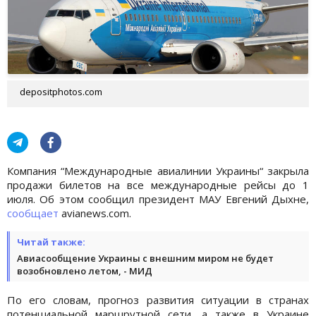
depositphotos.com
Компания “Международные авиалинии Украины“ закрыла
продажи билетов на все международные рейсы до 1
июля. Об этом сообщил президент МАУ Евгений Дыхне,
сообщает
avianews.com.
Читай также:
Авиасообщение Украины с внешним миром не будет
возобновлено летом, - МИД
По его словам, прогноз развития ситуации в странах
потенциальной маршрутной сети, а также в Украине