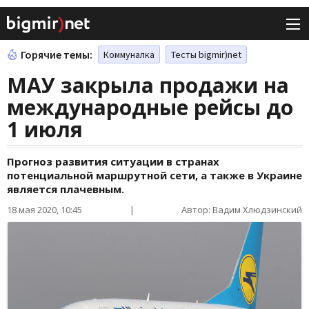
Горячие темы:
Коммуналка
Тесты bigmir)net
МАУ закрыла продажи на
международные рейсы до
1 июля
Прогноз развития ситуации в странах
потенциальной маршрутной сети, а также в Украине
является плачевным.
18 мая 2020, 10:45
|
Автор: Вадим Хлюдзинский