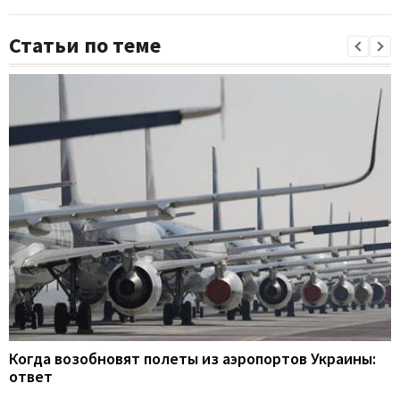
Статьи по теме
Когда возобновят полеты из аэропортов Украины:
ответ