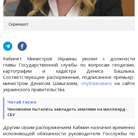
Скриншот
Кабинет Министров Украины уволил с должности
главы Государственной службы по вопросам геодезии,
картографии и кадастра Дениса Башлыка.
Соответствующее распоряжение, подписанное премьер-
министром Денисом Шмыгалем,
опубликовано
на сайте
украинского правительства.
Читай также:
Чиновники пытались завладеть землями на миллиард -
СБУ
Другим своим распоряжением Кабмин назначил временно
исполняющей обязанности руководителя Госслужбы по