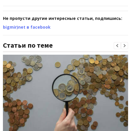
Не пропусти другие интересные статьи, подпишись:
bigmir)net в facebook
Статьи по теме