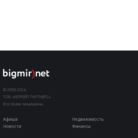
© 2000-2024,
ТОВ «КЕПРЕЙТ ПАРТНЕРС».
Все права защищены.
Афиша
Недвижимость
Новости
Финансы