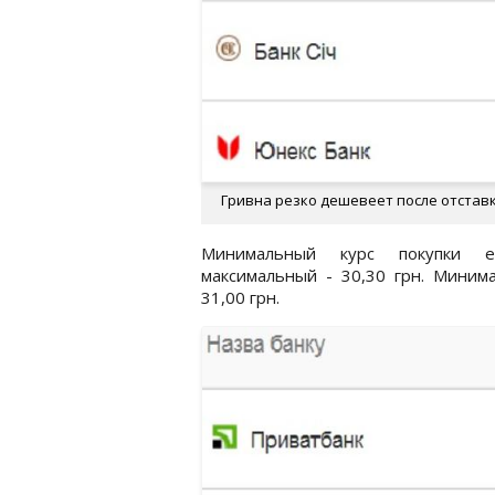
Гривна резко дешевеет после отстав
Минимальный курс покупки е
максимальный - 30,30 грн. Минима
31,00 грн.