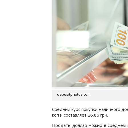
depositphotos.com
Средний курс покупки наличного дол
коп и составляет 26,86 грн.
Продать доллар можно в среднем 