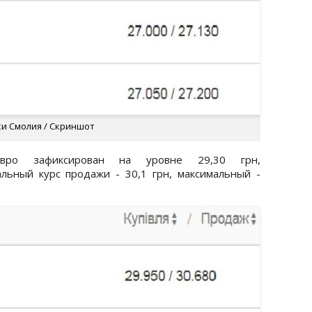
ки Смолия / Скриншот
вро зафиксирован на уровне 29,30 грн,
льный курс продажи - 30,1 грн, максимальный -