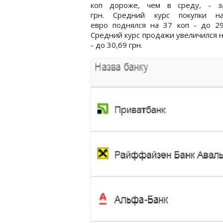
коп дороже, чем в среду, - з
грн. Средний курс покупки на
евро поднялся на 37 коп - до 29
Средний курс продажи увеличился н
- до 30,69 грн.