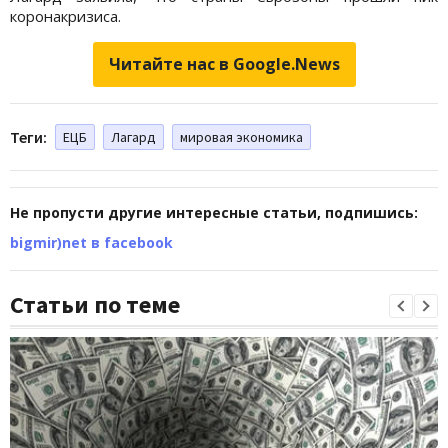
коронакризиса.
Читайте нас в Google.News
Теги:
ЕЦБ
Лагард
мировая экономика
Не пропусти другие интересные статьи, подпишись:
bigmir)net в facebook
Статьи по теме