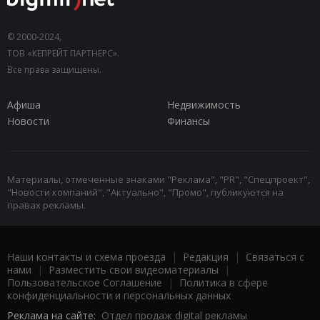
© 2000-2024,
ТОВ «КЕПРЕЙТ ПАРТНЕРС».
Все права защищены.
Афиша
Недвижимость
Новости
Финансы
Материалы, отмеченные знаками "Реклама", "PR", "Спецпроект",
"Новости компаний", "Актуально", "Промо", публикуются на
правах рекламы.
Наши контакты и схема проезда
|
Редакция
|
Связаться с
нами
|
Разместить свои видеоматериалы
|
Пользовательское Соглашение
|
Политика в сфере
конфиденциальности и персональных данных
Реклама на сайте:
Отдел продаж digital рекламы