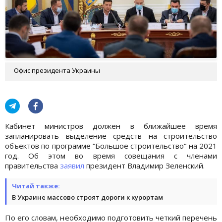
Офис президента Украины
Кабинет министров должен в ближайшее время
запланировать выделение средств на строительство
объектов по программе “Большое строительство“ на 2021
год. Об этом во время совещания с членами
правительства
заявил
президент Владимир Зеленский.
Читай также:
В Украине массово строят дороги к курортам
По его словам, необходимо подготовить четкий перечень