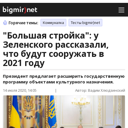
Горячие темы:
Коммуналка
Тесты bigmir)net
"Большая стройка": у
Зеленского рассказали,
что будут сооружать в
2021 году
Президент предлагает расширить государственную
программу объектами культурного назначения.
14 июля 2020, 14:05
|
Автор: Вадим Хлюдзинский