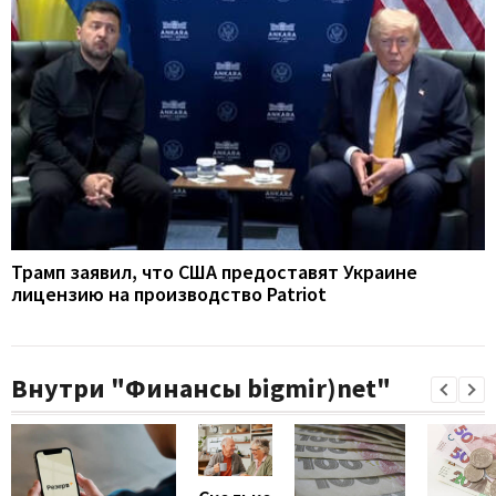
Трамп заявил, что США предоставят Украине
лицензию на производство Patriot
Внутри "Финансы bigmir)net"