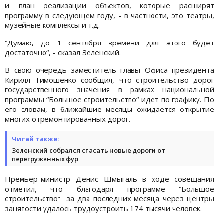
и план реализации объектов, которые расширят
программу в следующем году, - в частности, это театры,
музейные комплексы и т.д.
“Думаю, до 1 сентября времени для этого будет
достаточно“, - сказал Зеленский.
В свою очередь заместитель главы Офиса президента
Кирилл Тимошенко сообщил, что строительство дорог
государственного значения в рамках национальной
программы “Большое строительство“ идет по графику. По
его словам, в ближайшие месяцы ожидается открытие
многих отремонтированных дорог.
Читай также:
Зеленский собрался спасать новые дороги от
перегруженных фур
Премьер-министр Денис Шмыгаль в ходе совещания
отметил, что благодаря программе “Большое
строительство“ за два последних месяца через центры
занятости удалось трудоустроить 174 тысячи человек.