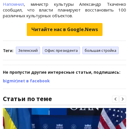
Напомнил
, министр культуры Александр Ткаченко
сообщил, что власти планируют восстановить 100
различных культурных объектов.
Читайте нас в Google.News
Теги:
Зеленский
Офис президента
большая стройка
Не пропусти другие интересные статьи, подпишись:
bigmir)net в facebook
Статьи по теме