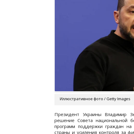
Иллюстративное фото / Getty Images
Президент Украины Владимир Зе
решение Совета национальной б
программ поддержки граждан на 
страны и усиления контроля за фи