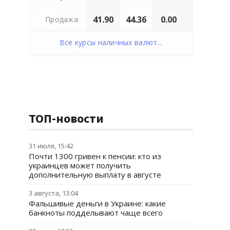
41.90
44.36
0.00
Продажа
Все курсы наличных валют...
ТОП-новости
31 июля, 15:42
Почти 1300 гривен к пенсии: кто из
украинцев может получить
дополнительную выплату в августе
3 августа, 13:04
Фальшивые деньги в Украине: какие
банкноты подделывают чаще всего