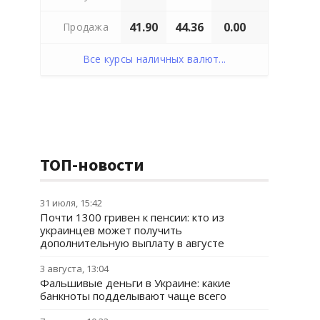
41.90
44.36
0.00
Продажа
Все курсы наличных валют...
ТОП-новости
31 июля, 15:42
Почти 1300 гривен к пенсии: кто из
украинцев может получить
дополнительную выплату в августе
3 августа, 13:04
Фальшивые деньги в Украине: какие
банкноты подделывают чаще всего