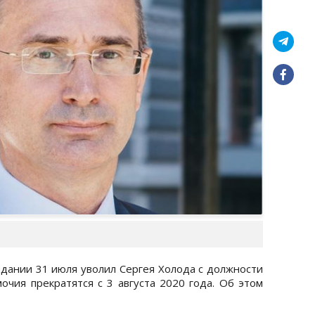
едании 31 июля уволил Сергея Холода с должности
очия прекратятся с 3 августа 2020 года. Об этом