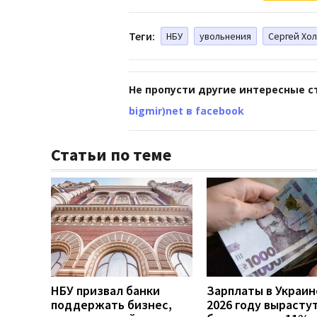
Теги:
НБУ
увольнения
Сергей Хо
Не пропусти другие интересные с
bigmir)net в facebook
Статьи по теме
НБУ призвал банки
Зарплаты в Украин
поддержать бизнес,
2026 году вырасту