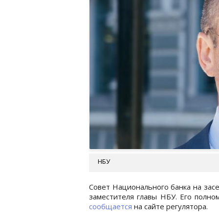
НБУ
Совет Национального банка на зас
заместителя главы НБУ. Его полном
сообщается
на сайте регулятора.