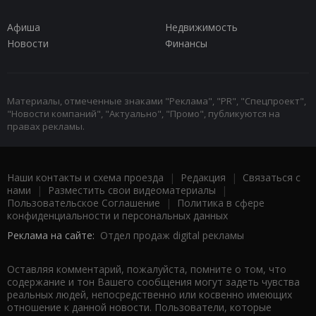
Афиша
Недвижимость
Новости
Финансы
Материалы, отмеченные знаками "Реклама", "PR", "Спецпроект",
"Новости компаний", "Актуально", "Промо", публикуются на
правах рекламы.
Наши контакты и схема проезда
|
Редакция
|
Связаться с
нами
|
Разместить свои видеоматериалы
|
Пользовательское Соглашение
|
Политика в сфере
конфиденциальности и персональных данных
Реклама на сайте:
Отдел продаж digital рекламы
Оставляя комментарий, пожалуйста, помните о том, что
содержание и тон Вашего сообщения могут задеть чувства
реальных людей, непосредственно или косвенно имеющих
отношение к данной новости. Пользователи, которые