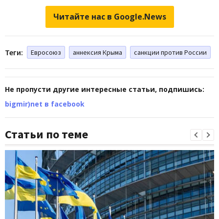
Читайте нас в Google.News
Теги:
Евросоюз
аннексия Крыма
санкции против России
Не пропусти другие интересные статьи, подпишись:
bigmir)net в facebook
Статьи по теме