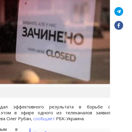
дал эффективного результата в борьбе с
этом в эфире одного из телеканалов заявил
ва Олег Рубан,
сообщает
РБК-Украина.
имым в