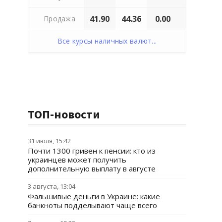
41.90
44.36
0.00
Продажа
Все курсы наличных валют...
ТОП-новости
31 июля, 15:42
Почти 1300 гривен к пенсии: кто из
украинцев может получить
дополнительную выплату в августе
3 августа, 13:04
Фальшивые деньги в Украине: какие
банкноты подделывают чаще всего