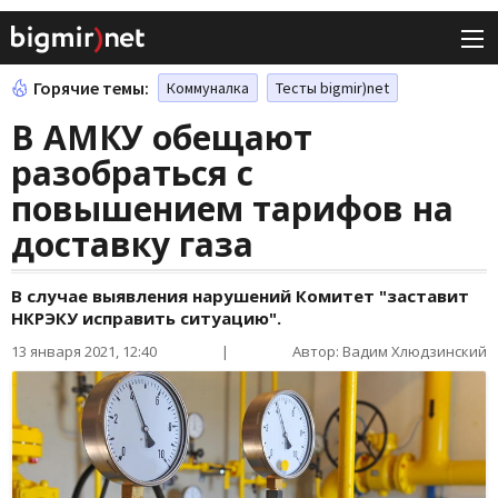
Горячие темы:
Коммуналка
Тесты bigmir)net
В АМКУ обещают
разобраться с
повышением тарифов на
доставку газа
В случае выявления нарушений Комитет "заставит
НКРЭКУ исправить ситуацию".
13 января 2021, 12:40
|
Автор: Вадим Хлюдзинский