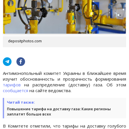
depositphotos.com
Антимонопольный комитет Украины в ближайшее время
изучит обоснованность и прозрачность формирования
тарифов
на распределение (доставку) газа. Об этом
сообщается
на сайте ведомства.
Читай также:
Повышение тарифа на доставку газа: Какие регионы
заплатят больше всех
В Комитете отметили, что тарифы на доставку голубого