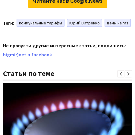
Читайте нас в Google.News
Теги:
коммунальные тарифы
Юрий Витренко
цены на газ
Не пропусти другие интересные статьи, подпишись:
bigmir)net в facebook
Статьи по теме