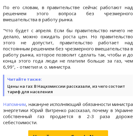
По его словам, в правительстве сейчас работают над
решением этого вопроса без чрезмерного
вмешательства в работу рынка.
"Что будет с апреля. Если бы правительство ничего не
делало, можно ожидать роста цен. Но правительство
этого не допустит, правительство работает над
постоянным решением без чрезмерного вмешательства в
работу рынка, которое позволит сделать так, чтобы и до
конца этого года люди не платили больше за газ, чем
6,99", - отметил и. о. министра.
Читайте также:
Цены на газ: В Нацкомиссии рассказали, из чего состоит
тариф для населения
Напомним
, накануне исполняющий обязанности министра
энергетики Юрий Витренко рассказал, почему в Украине
собственный газ продается в 2-3 раза дороже
себестоимости.