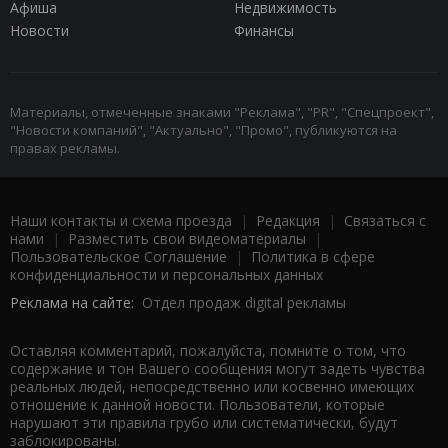
Афиша
Недвижимость
Новости
Финансы
Материалы, отмеченные знаками "Реклама", "PR", "Спецпроект",
"Новости компаний", "Актуально", "Промо", публикуются на
правах рекламы.
Наши контакты и схема проезда
|
Редакция
|
Связаться с
нами
|
Разместить свои видеоматериалы
|
Пользовательское Соглашение
|
Политика в сфере
конфиденциальности и персональных данных
Реклама на сайте:
Отдел продаж digital рекламы
Оставляя комментарий, пожалуйста, помните о том, что
содержание и тон Вашего сообщения могут задеть чувства
реальных людей, непосредственно или косвенно имеющих
отношение к данной новости. Пользователи, которые
нарушают эти правила грубо или систематически, будут
заблокированы.