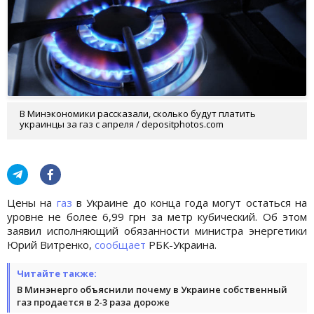
В Минэкономики рассказали, сколько будут платить
украинцы за газ с апреля / depositphotos.com
Цены на
газ
в Украине до конца года могут остаться на
уровне не более 6,99 грн за метр кубический. Об этом
заявил исполняющий обязанности министра энергетики
Юрий Витренко,
сообщает
РБК-Украина.
Читайте также:
В Минэнерго объяснили почему в Украине собственный
газ продается в 2-3 раза дороже