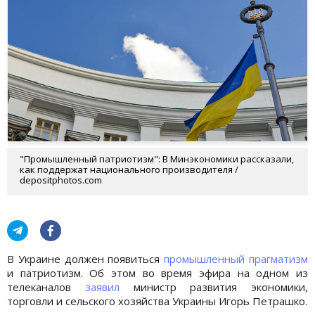
"Промышленный патриотизм": В Минэкономики рассказали,
как поддержат национального производителя /
depositphotos.com
В Украине должен появиться
промышленный прагматизм
и патриотизм. Об этом во время эфира на одном из
телеканалов
заявил
министр развития экономики,
торговли и сельского хозяйства Украины Игорь Петрашко.