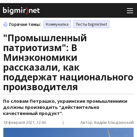
Горячие темы:
Коммуналка
Тесты bigmir)net
"Промышленный
патриотизм": В
Минэкономики
рассказали, как
поддержат национального
производителя
По словам Петрашко, украинские промышленники
должны производить "действительно
качественный продукт".
18 февраля 2021, 12:40
|
Автор: Вадим Хлюдзинский