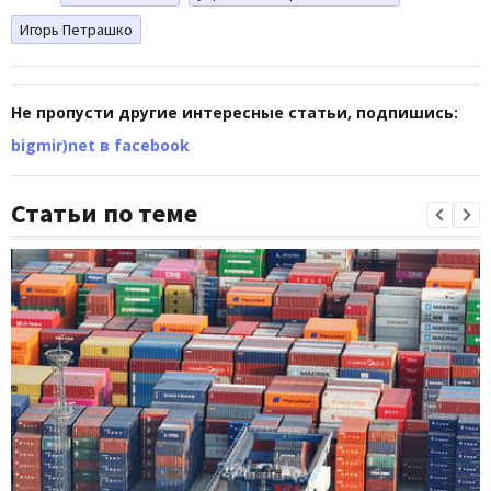
Игорь Петрашко
Не пропусти другие интересные статьи, подпишись:
bigmir)net в facebook
Статьи по теме