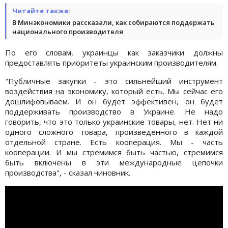
Читайте также:
В Минэкономики рассказали, как собираются поддержать
национального производителя
По его словам, украинцы как заказчики должны
предоставлять приоритеты украинским производителям.
"Публичные закупки - это сильнейший инструмент
воздействия на экономику, который есть. Мы сейчас его
дошлифовываем. И он будет эффективен, он будет
поддерживать производство в Украине. Не надо
говорить, что это только украинские товары, нет. Нет ни
одного сложного товара, произведенного в каждой
отдельной стране. Есть кооперация. Мы - часть
кооперации. И мы стремимся быть частью, стремимся
быть включены в эти международные цепочки
производства", - сказал чиновник.