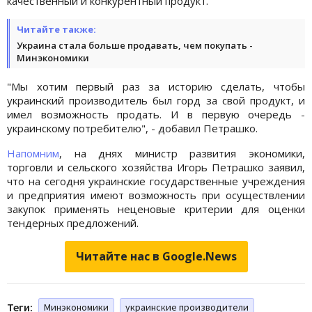
качественный и конкурентный продукт.
Читайте также:
Украина стала больше продавать, чем покупать -
Минэкономики
"Мы хотим первый раз за историю сделать, чтобы
украинский производитель был горд за свой продукт, и
имел возможность продать. И в первую очередь -
украинскому потребителю", - добавил Петрашко.
Напомним
, на днях министр развития экономики,
торговли и сельского хозяйства Игорь Петрашко заявил,
что на сегодня украинские государственные учреждения
и предприятия имеют возможность при осуществлении
закупок применять неценовые критерии для оценки
тендерных предложений.
Читайте нас в Google.News
Теги:
Минэкономики
украинские производители