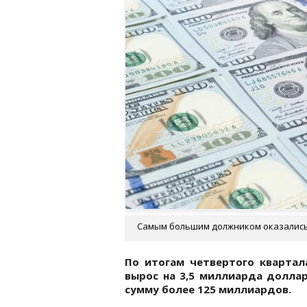
Самым большим должником оказалис
По итогам четвертого квартал
вырос на 3,5 миллиарда долла
сумму более 125 миллиардов.