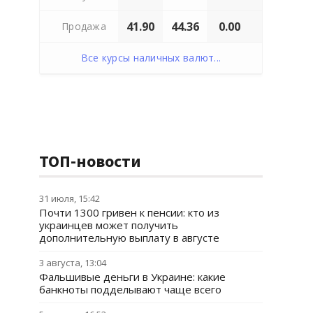
41.90
44.36
0.00
Продажа
Все курсы наличных валют...
ТОП-новости
31 июля, 15:42
Почти 1300 гривен к пенсии: кто из
украинцев может получить
дополнительную выплату в августе
3 августа, 13:04
Фальшивые деньги в Украине: какие
банкноты подделывают чаще всего