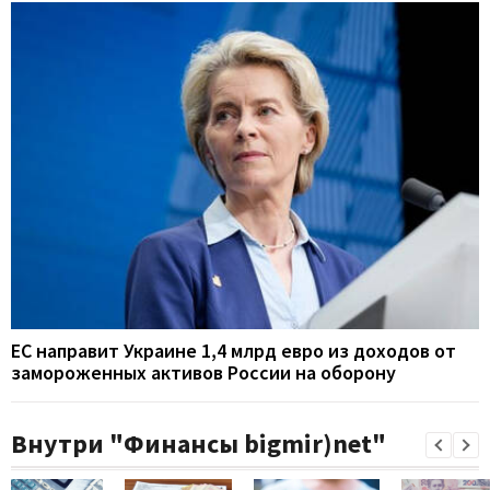
ЕС направит Украине 1,4 млрд евро из доходов от
замороженных активов России на оборону
Внутри "Финансы bigmir)net"