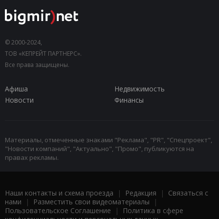
© 2000-2024,
ТОВ «КЕПРЕЙТ ПАРТНЕРС».
Все права защищены.
Афиша
Недвижимость
Новости
Финансы
Материалы, отмеченные знаками "Реклама", "PR", "Спецпроект",
"Новости компаний", "Актуально", "Промо", публикуются на
правах рекламы.
Наши контакты и схема проезда
|
Редакция
|
Связаться с
нами
|
Разместить свои видеоматериалы
|
Пользовательское Соглашение
|
Политика в сфере