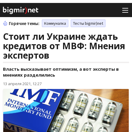
Горячие темы:
Коммуналка
Тесты bigmir)net
Стоит ли Украине ждать
кредитов от МВФ: Мнения
экспертов
Власть высказывает оптимизм, а вот эксперты в
мнениях разделились
13 апреля 2021, 12:27