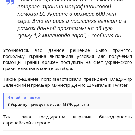
второго транша макрофинансовой
помощи ЕС Украине в размере 600 млн
евро. Это вторая и последняя выплата в
рамках данной программы на общую
сумму 1,2 миллиарда евро", - сообщил он.
Уточняется, что данное решение было принято,
поскольку Украина выполнила условия для получения
помощи. Транш должен поступить на счет украинского
правительства в конце октября.
Такое решение поприветствовали президент Владимир
Зеленский и премьер-министр Денис Шмыгаль в Twitter.
Читайте также:
В Украину приедет миссия МВФ: детали
Так, глава государства выразил благодарность
европейской стороне.