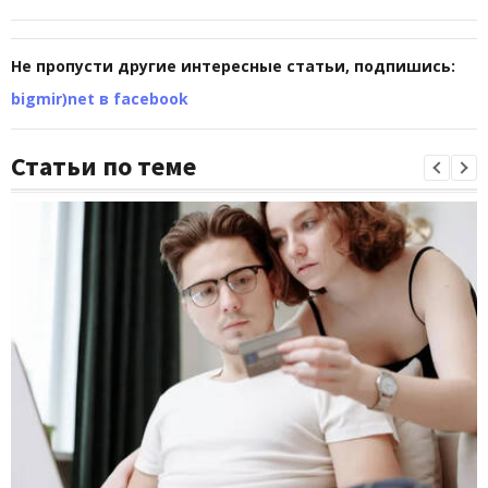
Не пропусти другие интересные статьи, подпишись:
bigmir)net в facebook
Статьи по теме