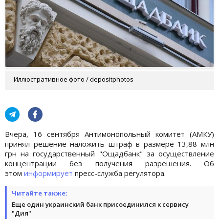
Иллюстративное фото / depositphotos
Вчера, 16 сентября Антимонопольный комитет (АМКУ)
принял решение наложить штраф в размере 13,88 млн
грн на государственный "Ощадбанк" за осуществление
концентрации без получения разрешения. Об
этом
информирует
пресс-служба регулятора.
Читайте также:
Еще один украинский банк присоединился к сервису
"Дия"