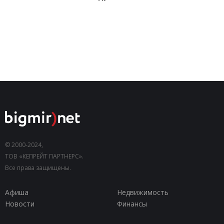
© 2000-2024,
ТОВ «КЕПРЕЙТ ПАРТНЕРС».
Все права защищены.
Афиша
Недвижимость
Новости
Финансы