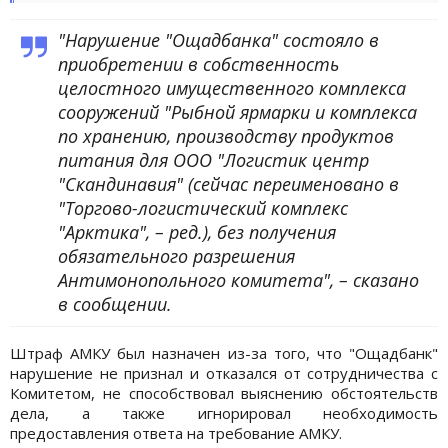
"Нарушение "Ощадбанка" состояло в
приобретении в собственность
целостного имущественного комплекса
сооружений "Рыбной ярмарки и комплекса
по хранению, производству продуктов
питания для ООО "Логистик центр
"Скандинавия" (сейчас переименовано в
"Торгово-логистический комплекс
"Арктика", – ред.), без получения
обязательного разрешения
Антимонопольного комитета", – сказано
в сообщении.
Штраф АМКУ был назначен из-за того, что "Ощадбанк"
нарушение не признал и отказался от сотрудничества с
Комитетом, не способствовал выяснению обстоятельств
дела, а также игнорировал необходимость
предоставления ответа на требование АМКУ.