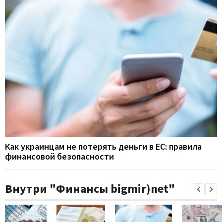
Как украинцам не потерять деньги в ЕС: правила
финансовой безопасности
Внутри "Финансы bigmir)net"