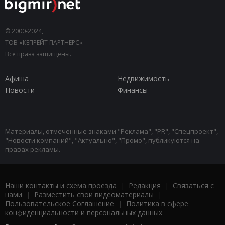
© 2000-2024,
ТОВ «КЕПРЕЙТ ПАРТНЕРС».
Все права защищены.
Афиша
Недвижимость
Новости
Финансы
Материалы, отмеченные знаками "Реклама", "PR", "Спецпроект",
"Новости компаний", "Актуально", "Промо", публикуются на
правах рекламы.
Наши контакты и схема проезда
|
Редакция
|
Связаться с
нами
|
Разместить свои видеоматериалы
|
Пользовательское Соглашение
|
Политика в сфере
конфиденциальности и персональных данных