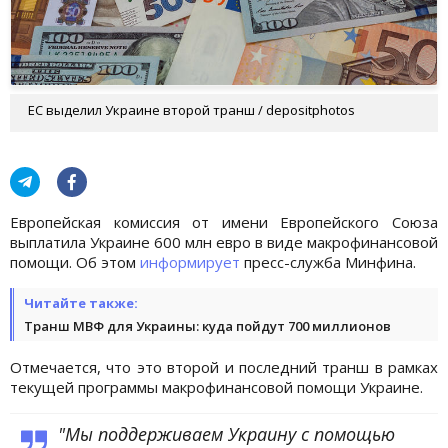
ЕС выделил Украине второй транш / depositphotos
Европейская комиссия от имени Европейского Союза
выплатила Украине 600 млн евро в виде макрофинансовой
помощи. Об этом
информирует
пресс-служба Минфина.
Читайте также:
Транш МВФ для Украины: куда пойдут 700 миллионов
Отмечается, что это второй и последний транш в рамках
текущей программы макрофинансовой помощи Украине.
"Мы поддерживаем Украину с помощью