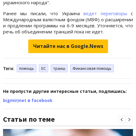
украинского народа".
Ранее мы писали, что Украина
ведет переговоры
с
Международным валютным фондом (МВФ) о расширении
и продлении программы на 6-9 месяцев. Уточняется, что
речь об объединении траншей пока не идет.
Читайте нас в Google.News
Теги:
помощь
ЕС
транш
Финансовая помощь
Не пропусти другие интересные статьи, подпишись:
bigmir)net в facebook
Статьи по теме