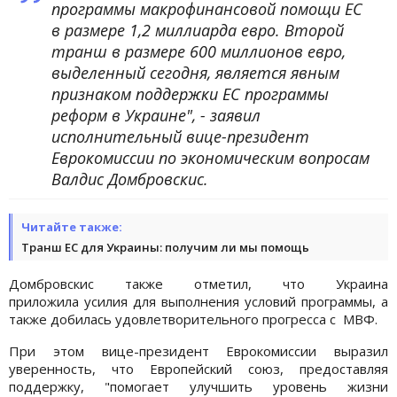
программы макрофинансовой помощи ЕС
в размере 1,2 миллиарда евро. Второй
транш в размере 600 миллионов евро,
выделенный сегодня, является явным
признаком поддержки ЕС программы
реформ в Украине", - заявил
исполнительный вице-президент
Еврокомиссии по экономическим вопросам
Валдис Домбровскис.
Читайте также:
Транш ЕС для Украины: получим ли мы помощь
Домбровскис также отметил, что Украина
приложила усилия для выполнения условий программы, а
также добилась удовлетворительного прогресса с МВФ.
При этом вице-президент Еврокомиссии выразил
уверенность, что Европейский союз, предоставляя
поддержку, "помогает улучшить уровень жизни