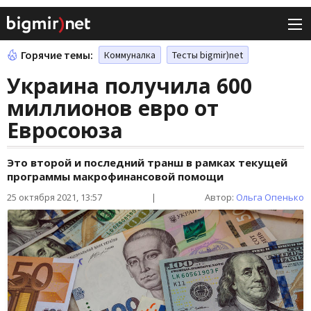
Горячие темы:
Коммуналка
Тесты bigmir)net
Украина получила 600
миллионов евро от
Евросоюза
Это второй и последний транш в рамках текущей
программы макрофинансовой помощи
25 октября 2021, 13:57
|
Автор:
Ольга Опенько