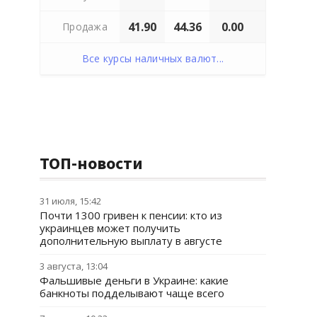
41.90
44.36
0.00
Продажа
Все курсы наличных валют...
ТОП-новости
31 июля, 15:42
Почти 1300 гривен к пенсии: кто из
украинцев может получить
дополнительную выплату в августе
3 августа, 13:04
Фальшивые деньги в Украине: какие
банкноты подделывают чаще всего