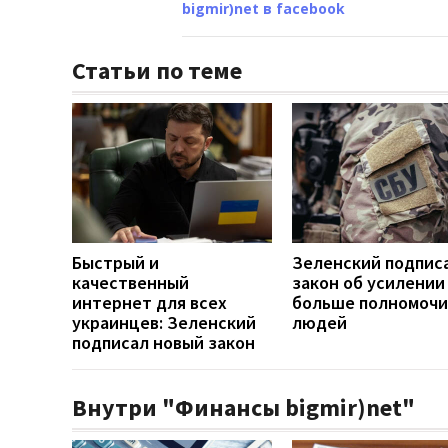
bigmir)net в facebook
Статьи по теме
Быстрый и
Зеленский подпис
качественный
закон об усилении
интернет для всех
больше полномочи
украинцев: Зеленский
людей
подписал новый закон
Внутри "Финансы bigmir)net"