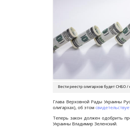
Вести реестр олигархов будет СНБО / 
Глава Верховной Рады Украины Рус
олигархах), об этом
свидетельствуе
Теперь закон должен одобрить пр
Украины Владимир Зеленский.