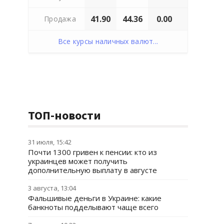
41.90
44.36
0.00
Продажа
Все курсы наличных валют...
ТОП-новости
31 июля, 15:42
Почти 1300 гривен к пенсии: кто из
украинцев может получить
дополнительную выплату в августе
3 августа, 13:04
Фальшивые деньги в Украине: какие
банкноты подделывают чаще всего