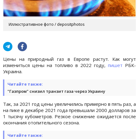
Иллюстративное фото / depositphotos
Цены на природный газ в Европе растут. Как могут
измениться цены на топливо в 2022 году,
пишет
РБК-
Украина.
Читайте также:
"Газпром" снизил транзит газа через Украину
Так, за 2021 год цены увеличились примерно в пять раз, а
на пике в декабре 2021 года превышали 2000 долларов за
1 тысячу кубометров. Резкое снижение ожидается после
окончания отопительного сезона.
Читайте также: