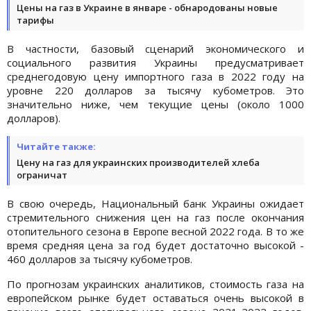
Цены на газ в Украине в январе - обнародованы новые
тарифы
В частности, базовый сценарий экономического и
социального развития Украины предусматривает
среднегодовую цену импортного газа в 2022 году на
уровне 220 долларов за тысячу кубометров. Это
значительно ниже, чем текущие цены (около 1000
долларов).
Читайте также:
Цену на газ для украинских производителей хлеба
ограничат
В свою очередь, Национальный банк Украины ожидает
стремительного снижения цен на газ после окончания
отопительного сезона в Европе весной 2022 года. В то же
время средняя цена за год будет достаточно высокой -
460 долларов за тысячу кубометров.
По прогнозам украинских аналитиков, стоимость газа на
европейском рынке будет оставаться очень высокой в