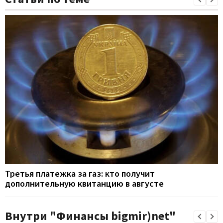
Третья платежка за газ: кто получит
дополнительную квитанцию в августе
Внутри "Финансы bigmir)net"