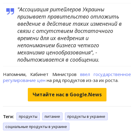
"Ассоциация ритейлеров Украины
призывает правительство отложить
введение в действие таких изменений в
связи с отсутствием достаточного
времени для их внедрения и
непониманием бизнеса четкого
механизма ценообразования", -
подытоживается в сообщении.
Напомним, Кабинет Министров
ввел государственное
регулирование цен
на ряд продуктов из-за их роста.
Читайте нас в Google.News
Теги:
продукты
питание
продукты в украине
социальные продукты в украине