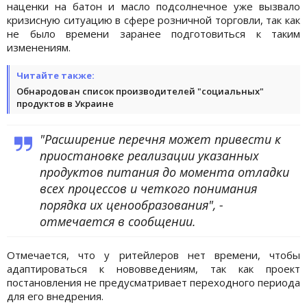
наценки на батон и масло подсолнечное уже вызвало
кризисную ситуацию в сфере розничной торговли, так как
не было времени заранее подготовиться к таким
изменениям.
Читайте также:
Обнародован список производителей "социальных"
продуктов в Украине
"Расширение перечня может привести к
приостановке реализации указанных
продуктов питания до момента отладки
всех процессов и четкого понимания
порядка их ценообразования", -
отмечается в сообщении.
Отмечается, что у ритейлеров нет времени, чтобы
адаптироваться к нововведениям, так как проект
постановления не предусматривает переходного периода
для его внедрения.