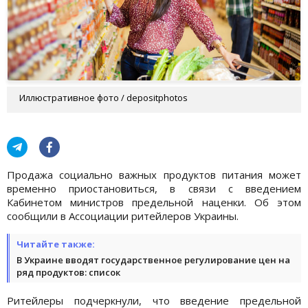
Иллюстративное фото / depositphotos
Продажа социально важных продуктов питания может
временно приостановиться, в связи с введением
Кабинетом министров предельной наценки. Об этом
сообщили в Ассоциации ритейлеров Украины.
Читайте также:
В Украине вводят государственное регулирование цен на
ряд продуктов: список
Ритейлеры подчеркнули, что введение предельной