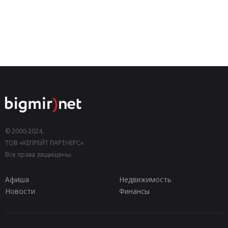
© 2000-2024,
ТОВ «КЕПРЕЙТ ПАРТНЕРС».
Все права защищены.
Афиша
Недвижимость
Новости
Финансы