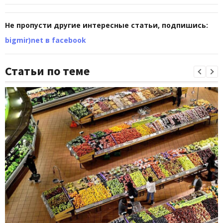
Не пропусти другие интересные статьи, подпишись:
bigmir)net в facebook
Статьи по теме