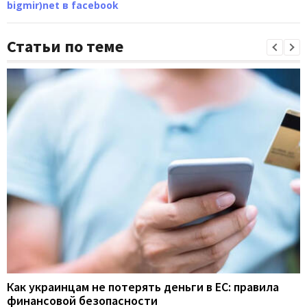
bigmir)net в facebook
Статьи по теме
Как украинцам не потерять деньги в ЕС: правила
финансовой безопасности