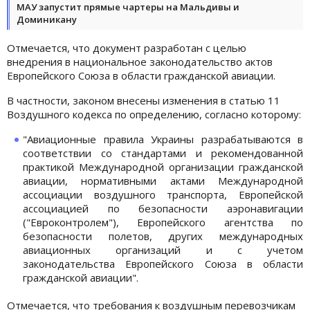
МАУ запустит прямые чартеры на Мальдивы и
Доминикану
Отмечается, что документ разработан с целью
внедрения в национальное законодательство актов
Европейского Союза в области гражданской авиации.
В частности, законом внесены изменения в статью 11
Воздушного кодекса по определению, согласно которому:
"Авиационные правила Украины разрабатываются в
соответствии со стандартами и рекомендованной
практикой Международной организации гражданской
авиации, нормативными актами Международной
ассоциации воздушного транспорта, Европейской
ассоциацией по безопасности аэронавигации
("Евроконтролем"), Европейского агентства по
безопасности полетов, других международных
авиационных организаций и с учетом
законодательства Европейского Союза в области
гражданской авиации".
Отмечается, что требования к воздушным перевозчикам