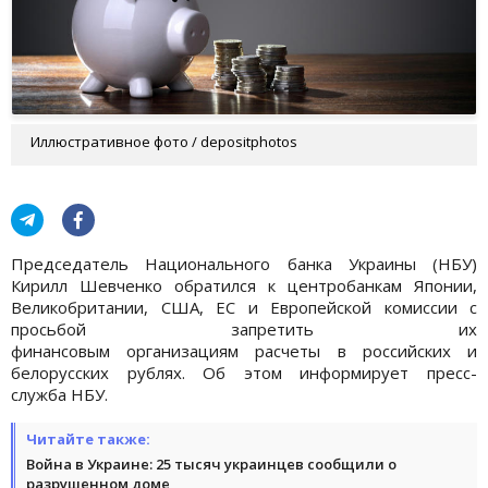
Иллюстративное фото / depositphotos
Председатель Национального банка Украины (НБУ)
Кирилл Шевченко обратился к центробанкам Японии,
Великобритании, США, ЕС и Европейской комиссии с
просьбой запретить их
финансовым организациям расчеты в российских и
белорусских рублях. Об этом информирует пресс-
служба НБУ.
Читайте также:
Война в Украине: 25 тысяч украинцев сообщили о
разрушенном доме