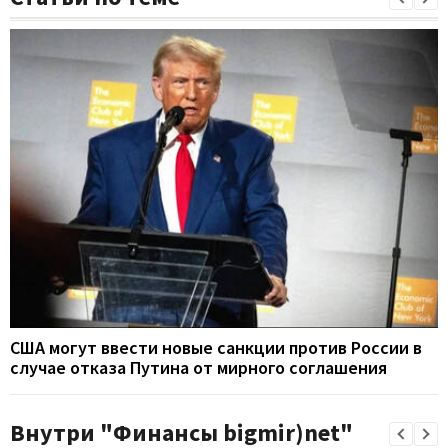
США могут ввести новые санкции против России в
случае отказа Путина от мирного соглашения
Внутри "Финансы bigmir)net"