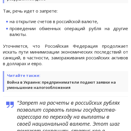
Так, речь идет о запрете:
на открытие счетов в российской валюте,
проведении обменных операций рубля на другие
валюты.
Уточняется, что Российская Федерация продолжает
искать пути минимизации экономических последствий от
санкций, в частности, замораживания российских активов
в долларах и евро.
Читайте также:
Война в Украине: предприниматели подают заявки на
уменьшение налогообложения
"Запрет на расчеты в российских рублях
позволит сорвать планы государства-
агрессора по переходу на выплаты в
своей национальной валюте. Этот шаг
поможет сохранить статус-кво в