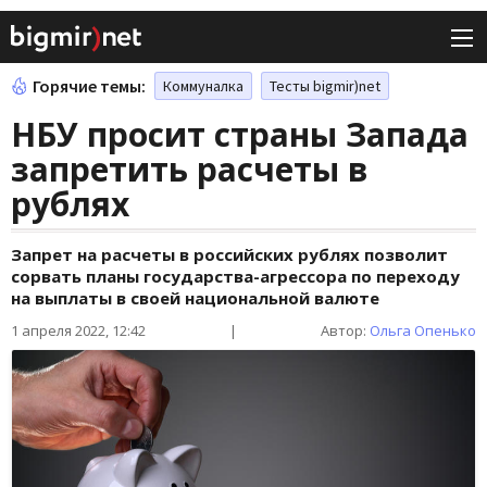
Горячие темы:
Коммуналка
Тесты bigmir)net
НБУ просит страны Запада
запретить расчеты в
рублях
Запрет на расчеты в российских рублях позволит
сорвать планы государства-агрессора по переходу
на выплаты в своей национальной валюте
1 апреля 2022, 12:42
|
Автор:
Ольга Опенько