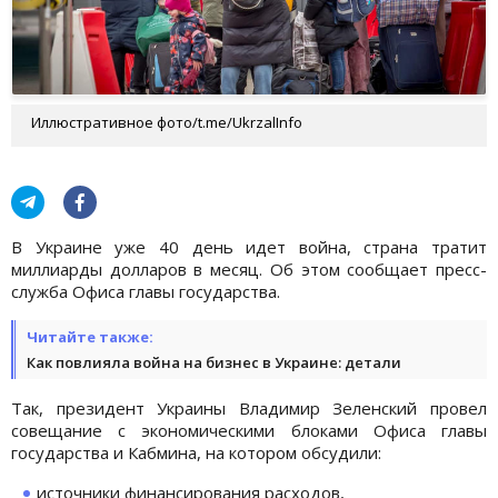
Иллюстративное фото/t.me/UkrzalInfo
В Украине уже 40 день идет война, страна тратит
миллиарды долларов в месяц. Об этом сообщает пресс-
служба Офиса главы государства.
Читайте также:
Как повлияла война на бизнес в Украине: детали
Так, президент Украины Владимир Зеленский провел
совещание с экономическими блоками Офиса главы
государства и Кабмина, на котором обсудили:
источники финансирования расходов,