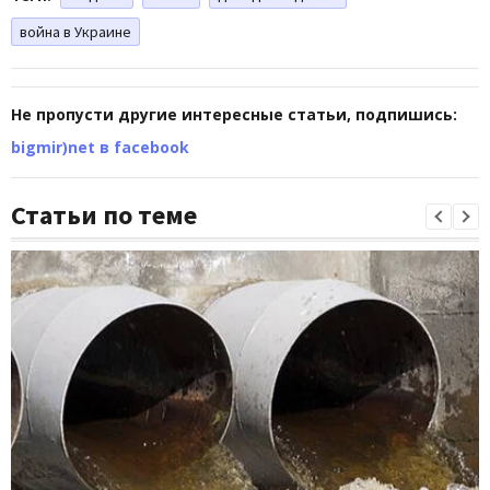
война в Украине
Не пропусти другие интересные статьи, подпишись:
bigmir)net в facebook
Статьи по теме