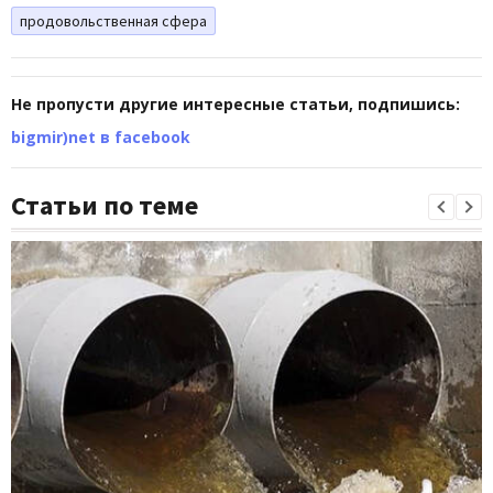
продовольственная сфера
Не пропусти другие интересные статьи, подпишись:
bigmir)net в facebook
Статьи по теме