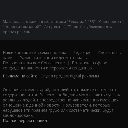
Материалы, отмеченные знаками "Реклама", "PR", "Спецпроект",
"Новости компаний", "Актуально", "Промо", публикуются на
правах рекламы.
Наши контакты и схема проезда
|
Редакция
|
Связаться с
нами
|
Разместить свои видеоматериалы
|
Пользовательское Соглашение
|
Политика в сфере
конфиденциальности и персональных данных
Реклама на сайте:
Отдел продаж digital рекламы
Оставляя комментарий, пожалуйста, помните о том, что
содержание и тон Вашего сообщения могут задеть чувства
реальных людей, непосредственно или косвенно имеющих
отношение к данной новости. Пользователи, которые
нарушают эти правила грубо или систематически, будут
заблокированы.
Полная версия правил