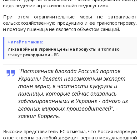
ведь ведение агрессивных войн недопустимо.
При этом ограничительные меры не затрагивают
сельскохозяйственную продукцию и ее транспортировку,
и поэтому пшеница не является объектом санкций.
Читайте также:
Из-за войны в Украине цены на продукты и топливо
станут рекордными - ВБ
"Постоянная блокада Россией портов
Украины делает невозможным экспорт
тонн зерна, в частности кукурузы и
пшеницы, которые сейчас оказались
заблокированными в Украине - одного из
главных мировых производителей", -
заявил Боррель.
Высокий представитель ЕС отметил, что Россия напрямую
ответственна за любой дефицит зерна в международной