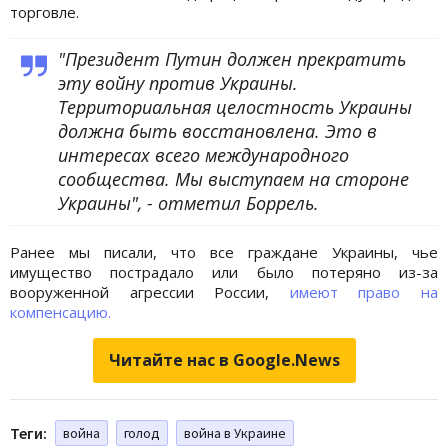
торговле.
"Президент Путин должен прекратить
эту войну против Украины.
Территориальная целостность Украины
должна быть восстановлена. Это в
интересах всего международного
сообщества. Мы выступаем на стороне
Украины", - отметил Боррель.
Ранее мы писали, что все граждане
Украины, чье
имущество пострадало или было потеряно из-за
вооруженной агрессии России,
имеют право на
компенсацию.
Читайте нас в Google.News
Теги:
война
голод
война в Украине