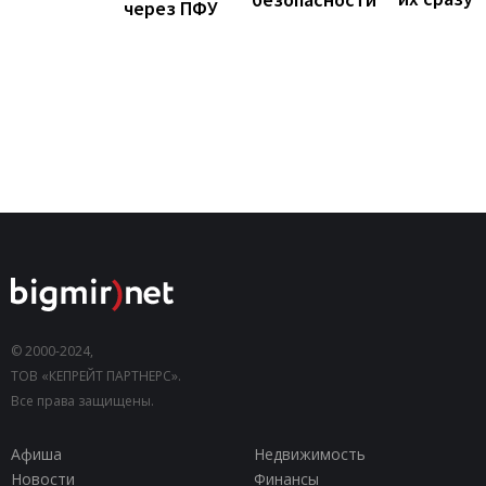
через ПФУ
© 2000-2024,
ТОВ «КЕПРЕЙТ ПАРТНЕРС».
Все права защищены.
Афиша
Недвижимость
Новости
Финансы