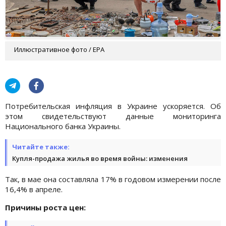
Иллюстративное фото / EPA
Потребительская инфляция в Украине ускоряется. Об
этом свидетельствуют данные мониторинга
Национального банка Украины.
Читайте также:
Купля-продажа жилья во время войны: изменения
Так, в мае она составляла 17% в годовом измерении после
16,4% в апреле.
Причины роста цен: