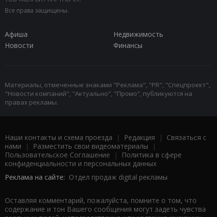
Все права защищены.
Афиша
Недвижимость
Новости
Финансы
Материалы, отмеченные знаками "Реклама", "PR", "Спецпроект",
"Новости компаний", "Актуально", "Промо", публикуются на
правах рекламы.
Наши контакты и схема проезда
|
Редакция
|
Связаться с
нами
|
Разместить свои видеоматериалы
|
Пользовательское Соглашение
|
Политика в сфере
конфиденциальности и персональных данных
Реклама на сайте:
Отдел продаж digital рекламы
Оставляя комментарий, пожалуйста, помните о том, что
содержание и тон Вашего сообщения могут задеть чувства