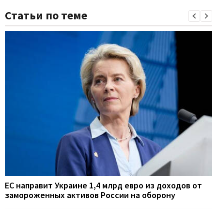
Статьи по теме
ЕС направит Украине 1,4 млрд евро из доходов от
замороженных активов России на оборону