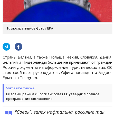
Иллюстративное фото / EPA
Страны Балтии, а также Польша, Чехия, Словакия, Дания,
Бельгия и Нидерланды больше не принимают от граждан
России документы на оформление туристических виз. Об
этом сообщает руководитель Офиса президента Андрея
Ермака в Telegram.
Читайте также:
Визовый режим с Россией: совет ЕС утвердил полное
прекращение соглашения
"Совок", запах нафталина, россияне так