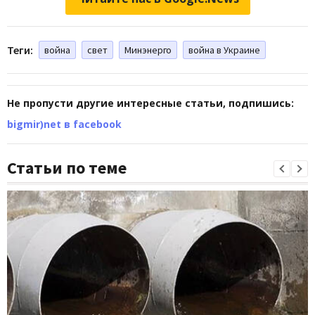
Теги:
война
свет
Минэнерго
война в Украине
Не пропусти другие интересные статьи, подпишись:
bigmir)net в facebook
Статьи по теме