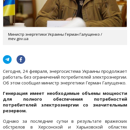
Министр энергетики Украины Герман Галущенко /
mev.gov.ua
Сегодня, 24 февраля, энергосистема Украины продолжает
работать без ограничений потребителей электроэнергии.
Об этом сообщил министр энергетики Герман Галущенко.
Генерация имеет необходимые объемы мощности
для полного обеспечения потребностей
потребителей электроэнергии со значительным
резервом.
Однако за последние сутки в результате вражеских
обстрелов в Херсонской и Харьковской областях