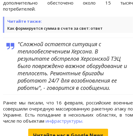
дополнительно обесточено около 15 тысяч
потребителей.
Читайте также:
Как формируется сумма в счете за свет: ответ
"Сложной остается ситуация с
теплообеспечением Херсона. В
результате обстрелов Херсонской ТЭЦ
было повреждено важное оборудование и
теплосеть. Ремонтные бригады
работают 24/7 для возобновления ее
работы", - говорится в сообщении.
Ранее мы писали, что 16 февраля, российские военные
совершили очередную массированную ракетную атаку по
Украине. Есть попадание в нескольких областях, в том
числе по объектам
инфраструктуры.
Читайте нас в Google.News