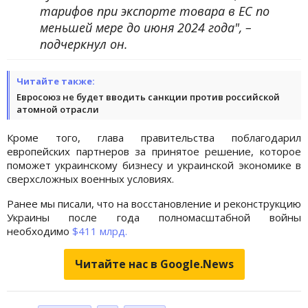
тарифов при экспорте товара в ЕС по
меньшей мере до июня 2024 года", –
подчеркнул он.
Читайте также:
Евросоюз не будет вводить санкции против российской
атомной отрасли
Кроме того, глава правительства поблагодарил
европейских партнеров за принятое решение, которое
поможет украинскому бизнесу и украинской экономике в
сверхсложных военных условиях.
Ранее мы писали, что на восстановление и реконструкцию
Украины после года полномасштабной войны
необходимо
$411 млрд.
Читайте нас в Google.News