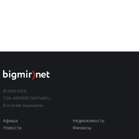
© 2000-2024,
ТОВ «КЕПРЕЙТ ПАРТНЕРС».
Все права защищены.
Афиша
Недвижимость
Новости
Финансы