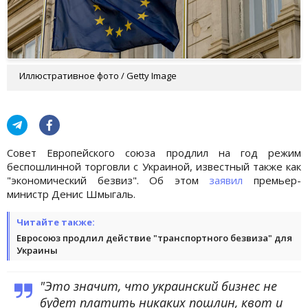
Иллюстративное фото / Getty Image
Совет Европейского союза продлил на год режим
беспошлинной торговли с Украиной, известный также как
"экономический безвиз". Об этом
заявил
премьер-
министр Денис Шмыгаль.
Читайте также:
Евросоюз продлил действие "транспортного безвиза" для
Украины
"Это значит, что украинский бизнес не
будет платить никаких пошлин, квот и