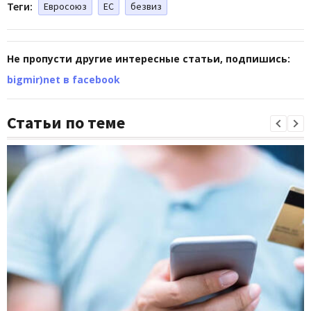
Теги:
Евросоюз
ЕС
безвиз
Не пропусти другие интересные статьи, подпишись:
bigmir)net в facebook
Статьи по теме