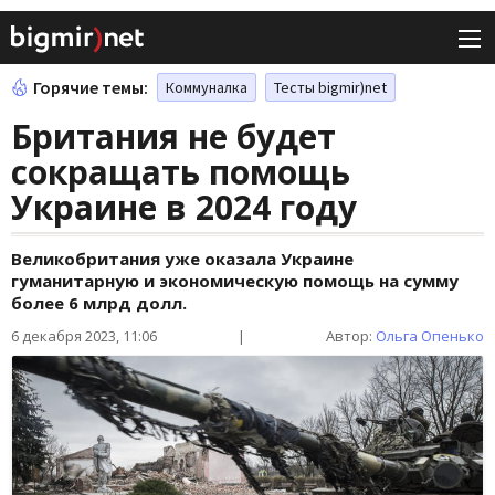
Горячие темы:
Коммуналка
Тесты bigmir)net
Британия не будет
сокращать помощь
Украине в 2024 году
Великобритания уже оказала Украине
гуманитарную и экономическую помощь на сумму
более 6 млрд долл.
6 декабря 2023, 11:06
|
Автор:
Ольга Опенько