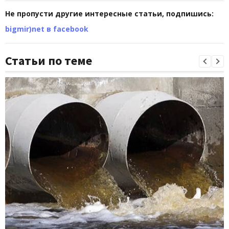
Не пропусти другие интересные статьи, подпишись:
bigmir)net в facebook
Статьи по теме