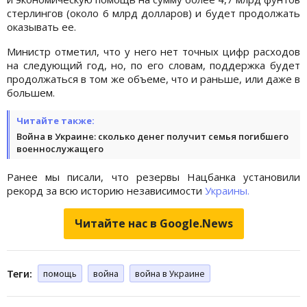
стерлингов (около 6 млрд долларов) и будет продолжать
оказывать ее.
Министр отметил, что у него нет точных цифр расходов
на следующий год, но, по его словам, поддержка будет
продолжаться в том же объеме, что и раньше, или даже в
большем.
Читайте также:
Война в Украине: сколько денег получит семья погибшего
военнослужащего
Ранее мы писали, что резервы Нацбанка установили
рекорд за всю историю независимости
Украины.
Читайте нас в Google.News
Теги:
помощь
война
война в Украине