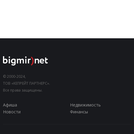
© 2000-2024,
ТОВ «КЕПРЕЙТ ПАРТНЕРС».
Все права защищены.
Афиша
Недвижимость
Новости
Финансы