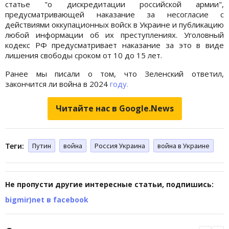
статье "о дискредитации российской армии",
предусматривающей наказание за несогласие с
действиями оккупационных войск в Украине и публикацию
любой информации об их преступлениях. Уголовный
кодекс РФ предусматривает наказание за это в виде
лишения свободы сроком от 10 до 15 лет.
Ранее мы писали о том, что Зеленский ответил,
закончится ли война в 2024
году.
Читайте нас в Google.News
Теги:
Путин
война
Россия Украина
война в Украине
Не пропусти другие интересные статьи, подпишись:
bigmir)net в facebook