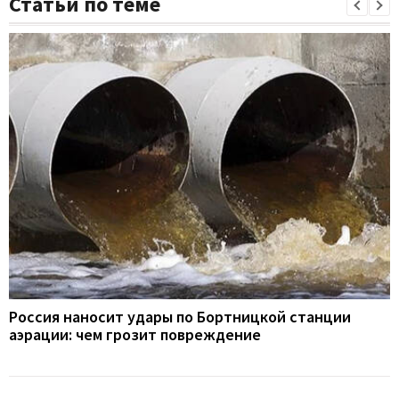
Статьи по теме
Россия наносит удары по Бортницкой станции
аэрации: чем грозит повреждение