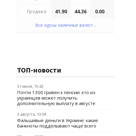
41.90
44.36
0.00
Продажа
Все курсы наличных валют...
ТОП-новости
31 июля, 15:42
Почти 1300 гривен к пенсии: кто из
украинцев может получить
дополнительную выплату в августе
3 августа, 13:04
Фальшивые деньги в Украине: какие
банкноты подделывают чаще всего